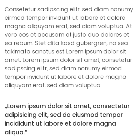
Consetetur sadipscing elitr, sed diam nonumy
eirmod tempor invidunt ut labore et dolore
magna aliquyam erat, sed diam voluptua. At
vero eos et accusam et justo duo dolores et
ea rebum. Stet clita kasd gubergren, no sea
takimata sanctus est Lorem ipsum dolor sit
amet. Lorem ipsum dolor sit amet, consetetur
sadipscing elitr, sed diam nonumy eirmod
tempor invidunt ut labore et dolore magna
aliquyam erat, sed diam voluptua.
„Lorem ipsum dolor sit amet, consectetur
adipisicing elit, sed do eiusmod tempor
incididunt ut labore et dolore magna
aliqua.“