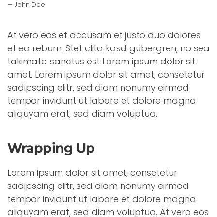
John Doe
At vero eos et accusam et justo duo dolores
et ea rebum. Stet clita kasd gubergren, no sea
takimata sanctus est Lorem ipsum dolor sit
amet. Lorem ipsum dolor sit amet, consetetur
sadipscing elitr, sed diam nonumy eirmod
tempor invidunt ut labore et dolore magna
aliquyam erat, sed diam voluptua.
Wrapping Up
Lorem ipsum dolor sit amet, consetetur
sadipscing elitr, sed diam nonumy eirmod
tempor invidunt ut labore et dolore magna
aliquyam erat, sed diam voluptua. At vero eos