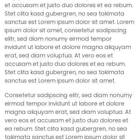
et accusam et justo duo dolores et ea rebum.
Stet clita kasd gubergren, no sea takimata
sanctus est Lorem ipsum dolor sit amet. Lorem
ipsum dolor sit amet, consetetur sadipscing
elitr, sed diam nonumy eirmod tempor
invidunt ut labore et dolore magna aliquyam
erat, sed diam voluptua. At vero eos et
accusam et justo duo dolores et ea rebum.
Stet clita kasd gubergren, no sea takimata
sanctus est Lorem ipsum dolor sit amet.
Consetetur sadipscing elitr, sed diam nonumy
eirmod tempor invidunt ut labore et dolore
magna aliquyam erat, sed diam voluptua. At
vero eos et accusam et justo duo dolores et
ea rebum. Stet clita kasd gubergren, no sea
takimata sanctus est Lorem ipsum dolor sit