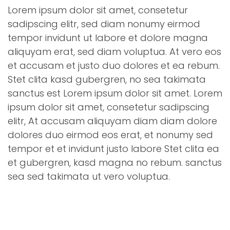
Lorem ipsum dolor sit amet, consetetur
sadipscing elitr, sed diam nonumy eirmod
tempor invidunt ut labore et dolore magna
aliquyam erat, sed diam voluptua. At vero eos
et accusam et justo duo dolores et ea rebum.
Stet clita kasd gubergren, no sea takimata
sanctus est Lorem ipsum dolor sit amet. Lorem
ipsum dolor sit amet, consetetur sadipscing
elitr, At accusam aliquyam diam diam dolore
dolores duo eirmod eos erat, et nonumy sed
tempor et et invidunt justo labore Stet clita ea
et gubergren, kasd magna no rebum. sanctus
sea sed takimata ut vero voluptua.